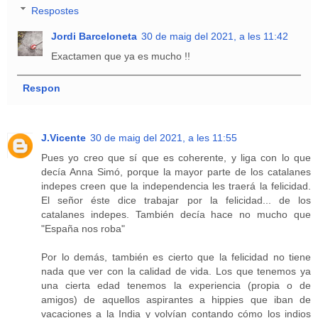
Respostes
Jordi Barceloneta
30 de maig del 2021, a les 11:42
Exactamen que ya es mucho !!
Respon
J.Vicente
30 de maig del 2021, a les 11:55
Pues yo creo que sí que es coherente, y liga con lo que
decía Anna Simó, porque la mayor parte de los catalanes
indepes creen que la independencia les traerá la felicidad.
El señor éste dice trabajar por la felicidad... de los
catalanes indepes. También decía hace no mucho que
"España nos roba"
Por lo demás, también es cierto que la felicidad no tiene
nada que ver con la calidad de vida. Los que tenemos ya
una cierta edad tenemos la experiencia (propia o de
amigos) de aquellos aspirantes a hippies que iban de
vacaciones a la India y volvían contando cómo los indios